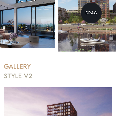
DRAG
GALLERY
STYLE V2