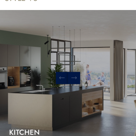
KITCHEN