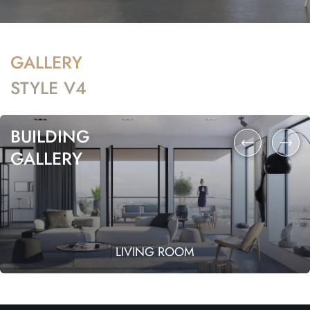
GALLERY
STYLE V4
BUILDING
GALLERY
LIVING ROOM