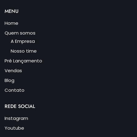
MENU
Home
Quem somos
A Empresa
Nosso time
Pré Lançamento
Vendas
Blog
Contato
REDE SOCIAL
Instagram
Youtube